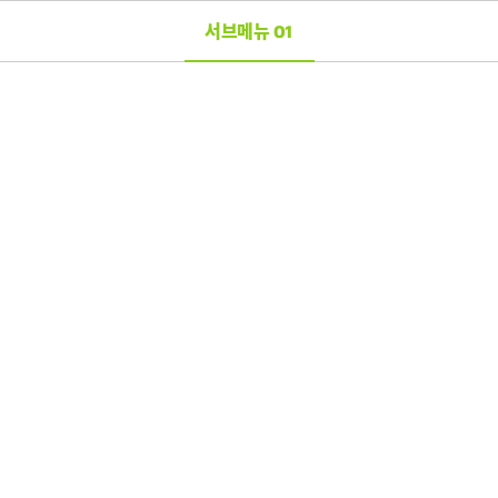
서브메뉴 01